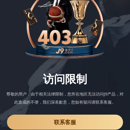
访问限制
尊敬的用户，由于相关法律限制，您所在地区无法访问J9产品，对
此造成的不便，我们深表歉意，您如有疑问请联系客服。
联系客服